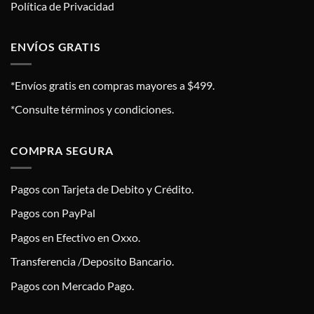
Política de Privacidad
ENVÍOS GRATIS
*Envíos gratis en compras mayores a $499.
*Consulte términos y condiciones.
COMPRA SEGURA
Pagos con Tarjeta de Debito y Crédito.
Pagos con PayPal
Pagos en Efectivo en Oxxo.
Transferencia /Deposito Bancario.
Pagos con Mercado Pago.