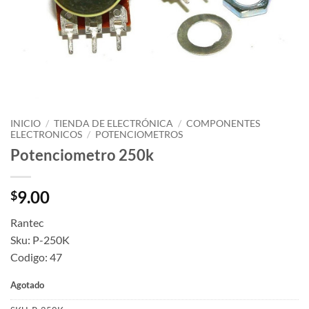
INICIO
/
TIENDA DE ELECTRÓNICA
/
COMPONENTES
ELECTRONICOS
/
POTENCIOMETROS
Potenciometro 250k
9.00
$
Rantec
Sku: P-250K
Codigo: 47
Agotado