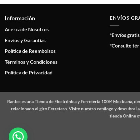
Información
ENVÍOS GR
Acerca de Nosotros
*Envíos grati
Envíos y Garantías
*Consulte tér
Política de Reembolsos
Términos y Condiciones
Política de Privacidad
Rantec
es una Tienda de Electrónica y Ferretería 100% Mexicana, de
relacionado al giro Ferretero. Visite nuestro catálogo y descubra
tienda Online o