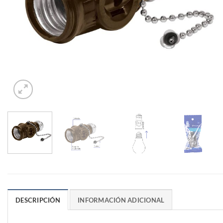
DESCRIPCIÓN
INFORMACIÓN ADICIONAL