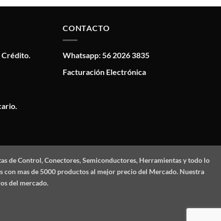
CONTACTO
 Crédito.
Whatsapp: 56 2026 3835
Facturación Electrónica
ario.
tas de Control, Conectores, Semiconductores, Herramientas y todo lo
mos con mas de 5000 productos al mejor precio del Mercado. Nuestra
ros del mercado.