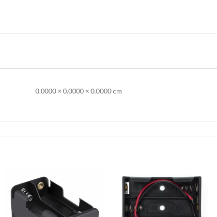
0.0000 × 0.0000 × 0.0000 cm