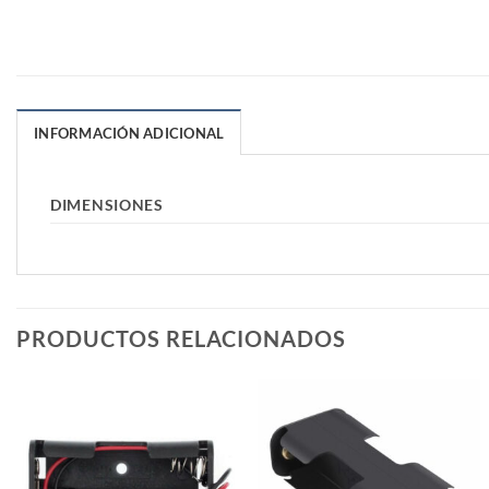
INFORMACIÓN ADICIONAL
DIMENSIONES
PRODUCTOS RELACIONADOS