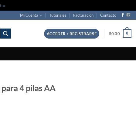
tar
Mi Cuenta
Tutoriales
Facturacion
Contacto
0
ACCEDER / REGISTRARSE
$
0.00
 para 4 pilas AA