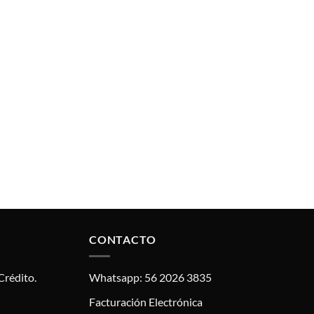
CONTACTO
Crédito.
Whatsapp: 56 2026 3835
Facturación Electrónica