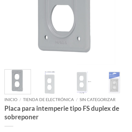
INICIO
/
TIENDA DE ELECTRÓNICA
/
SIN CATEGORIZAR
Placa para intemperie tipo FS duplex de
sobreponer