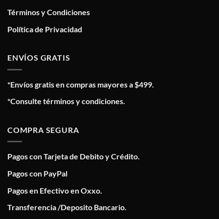
Términos y Condiciones
Política de Privacidad
ENVÍOS GRATIS
*Envíos gratis en compras mayores a $499.
*Consulte términos y condiciones.
COMPRA SEGURA
Pagos con Tarjeta de Debito y Crédito.
Pagos con PayPal
Pagos en Efectivo en Oxxo.
Transferencia /Deposito Bancario.