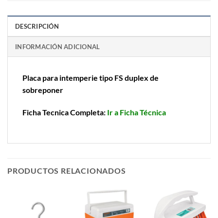
DESCRIPCIÓN
INFORMACIÓN ADICIONAL
Placa para intemperie tipo FS duplex de
sobreponer
Ficha Tecnica Completa:
Ir a Ficha Técnica
PRODUCTOS RELACIONADOS