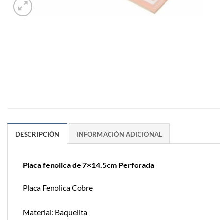
DESCRIPCIÓN
INFORMACIÓN ADICIONAL
Placa fenolica de 7×14.5cm Perforada
Placa Fenolica Cobre
Material: Baquelita