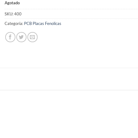
Agotado
SKU:
400
Categoría:
PCB Placas Fenolicas