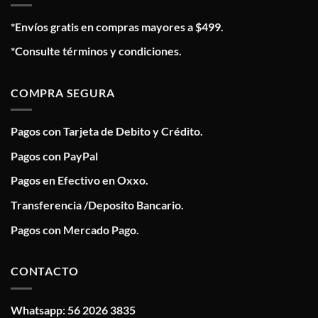
*Envíos gratis en compras mayores a $499.
*Consulte términos y condiciones.
COMPRA SEGURA
Pagos con Tarjeta de Debito y Crédito.
Pagos con PayPal
Pagos en Efectivo en Oxxo.
Transferencia /Deposito Bancario.
Pagos con Mercado Pago.
CONTACTO
Whatsapp: 56 2026 3835