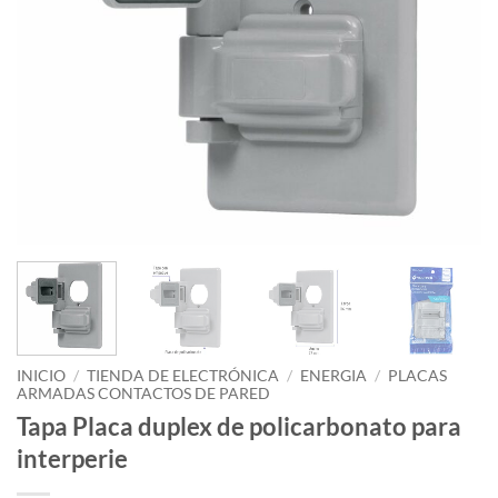
INICIO
/
TIENDA DE ELECTRÓNICA
/
ENERGIA
/
PLACAS
ARMADAS CONTACTOS DE PARED
Tapa Placa duplex de policarbonato para
interperie