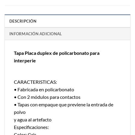
DESCRIPCIÓN
INFORMACIÓN ADICIONAL
Tapa Placa duplex de policarbonato para
interperie
CARACTERISTICAS:
• Fabricada en policarbonato
• Con 2 módulos para contactos
• Tapas con empaque que previene la entrada de
polvo
y agua al artefacto
Especificaciones:
Color: Gris