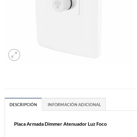
DESCRIPCIÓN
INFORMACIÓN ADICIONAL
Placa Armada Dimmer Atenuador Luz Foco