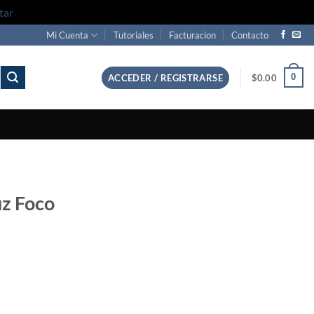
tar
Mi Cuenta
Tutoriales
Facturacion
Contacto
0
ACCEDER / REGISTRARSE
$
0.00
z Foco