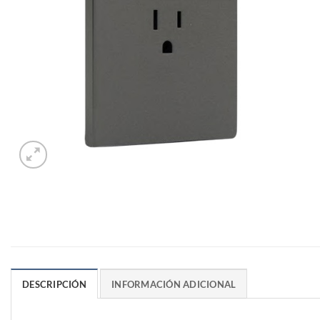
DESCRIPCIÓN
INFORMACIÓN ADICIONAL