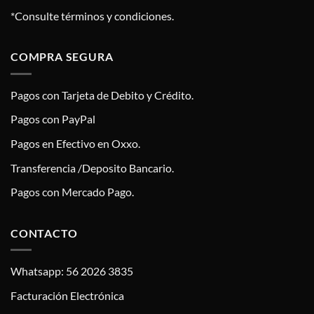
*Consulte términos y condiciones.
COMPRA SEGURA
Pagos con Tarjeta de Debito y Crédito.
Pagos con PayPal
Pagos en Efectivo en Oxxo.
Transferencia /Deposito Bancario.
Pagos con Mercado Pago.
CONTACTO
Whatsapp: 56 2026 3835
Facturación Electrónica