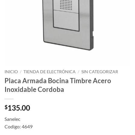
INICIO
/
TIENDA DE ELECTRÓNICA
/
SIN CATEGORIZAR
Placa Armada Bocina Timbre Acero
Inoxidable Cordoba
135.00
$
Sanelec
Codigo: 4649