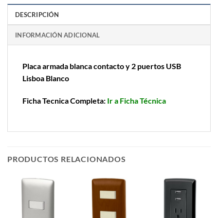
DESCRIPCIÓN
INFORMACIÓN ADICIONAL
Placa armada blanca contacto y 2 puertos USB
Lisboa Blanco
Ficha Tecnica Completa:
Ir a Ficha Técnica
PRODUCTOS RELACIONADOS