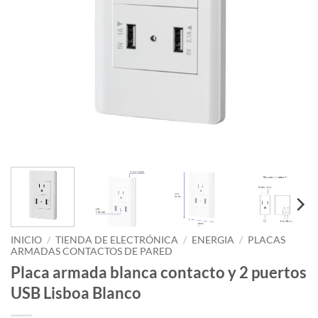
INICIO
/
TIENDA DE ELECTRÓNICA
/
ENERGIA
/
PLACAS
ARMADAS CONTACTOS DE PARED
Placa armada blanca contacto y 2 puertos
USB Lisboa Blanco