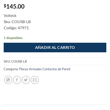
145.00
$
Volteck
Sku: COUSB-LB
Codigo: 47971
1 disponibles
AÑADIR AL CARRITO
SKU:
COUSB-LB
Categoría:
Placas Armadas Contactos de Pared