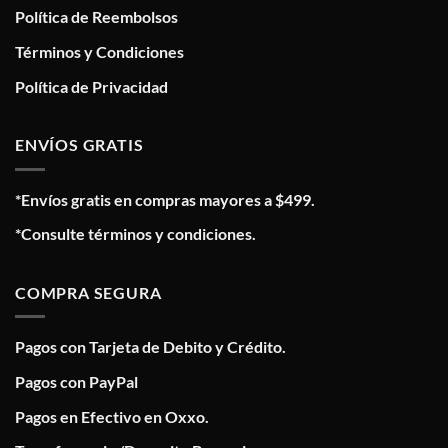
Política de Reembolsos
Términos y Condiciones
Política de Privacidad
ENVÍOS GRATIS
*Envíos gratis en compras mayores a $499.
*Consulte términos y condiciones.
COMPRA SEGURA
Pagos con Tarjeta de Debito y Crédito.
Pagos con PayPal
Pagos en Efectivo en Oxxo.