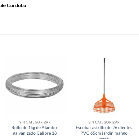
ble Cordoba
SIN CATEGORIZAR
SIN CATEGORIZAR
Rollo de 1kg de Alambre
Escoba rastrillo de 26 dientes
galvanizado Calibre 18
PVC 65cm jardin mango
acero