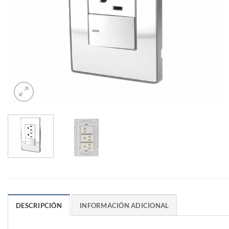
DESCRIPCIÓN
INFORMACIÓN ADICIONAL