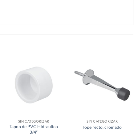
SIN CATEGORIZAR
SIN CATEGORIZAR
Tapon de PVC Hidraulico
Tope recto, cromado
3/4″