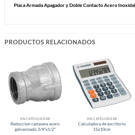
Placa Armada Apagador y Doble Contacto Acero Inoxida
PRODUCTOS RELACIONADOS
SIN CATEGORIZAR
SIN CATEGORIZAR
Reduccion campana acero
Calculadora de escritorio
galvanizado 3/4″x1/2″
15x10cm