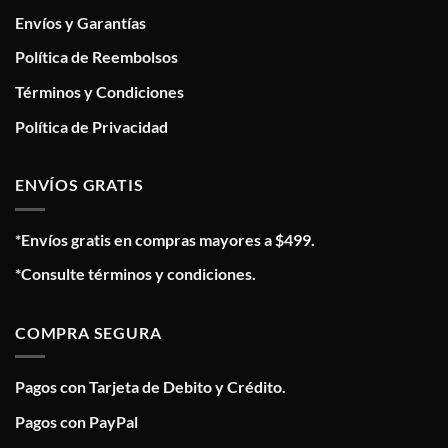
Envíos y Garantías
Política de Reembolsos
Términos y Condiciones
Política de Privacidad
ENVÍOS GRATIS
*Envíos gratis en compras mayores a $499.
*Consulte términos y condiciones.
COMPRA SEGURA
Pagos con Tarjeta de Debito y Crédito.
Pagos con PayPal