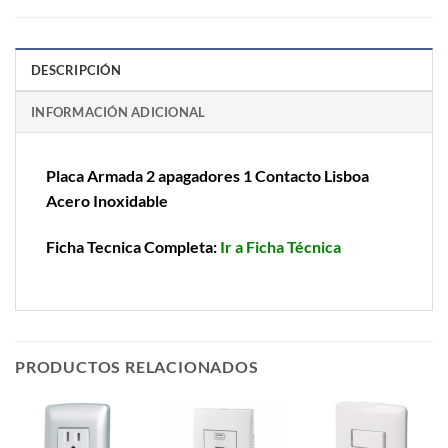
DESCRIPCIÓN
INFORMACIÓN ADICIONAL
Placa Armada 2 apagadores 1 Contacto Lisboa
Acero Inoxidable
Ficha Tecnica Completa:
Ir a Ficha Técnica
PRODUCTOS RELACIONADOS