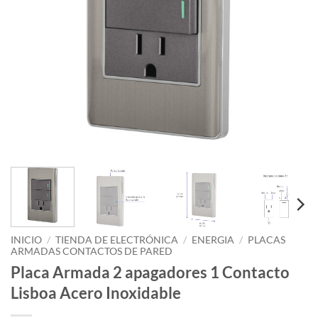
INICIO
/
TIENDA DE ELECTRÓNICA
/
ENERGIA
/
PLACAS
ARMADAS CONTACTOS DE PARED
Placa Armada 2 apagadores 1 Contacto
Lisboa Acero Inoxidable