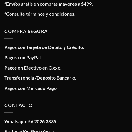
*Envíos gratis en compras mayores a $499.
*Consulte términos y condiciones.
COMPRA SEGURA
Pagos con Tarjeta de Debito y Crédito.
Pagos con PayPal
Pagos en Efectivo en Oxxo.
Transferencia /Deposito Bancario.
Pagos con Mercado Pago.
CONTACTO
Whatsapp: 56 2026 3835
Facturación Electrónica