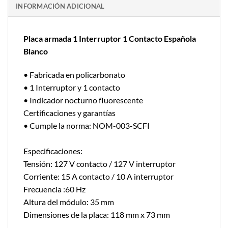
INFORMACIÓN ADICIONAL
Placa armada 1 Interruptor 1 Contacto Española
Blanco
• Fabricada en policarbonato
• 1 Interruptor y 1 contacto
• Indicador nocturno fluorescente
Certificaciones y garantías
• Cumple la norma: NOM-003-SCFI
Especificaciones:
Tensión: 127 V contacto / 127 V interruptor
Corriente: 15 A contacto / 10 A interruptor
Frecuencia :60 Hz
Altura del módulo: 35 mm
Dimensiones de la placa: 118 mm x 73 mm