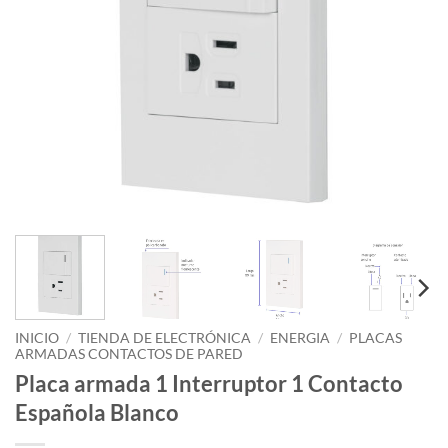
INICIO
/
TIENDA DE ELECTRÓNICA
/
ENERGIA
/
PLACAS
ARMADAS CONTACTOS DE PARED
Placa armada 1 Interruptor 1 Contacto
Española Blanco