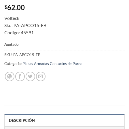
62.00
$
Volteck
Sku: PA-APCO15-EB
Codigo: 45591
Agotado
SKU:
PA-APCO15-EB
Categoría:
Placas Armadas Contactos de Pared
DESCRIPCIÓN