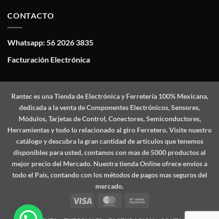
CONTACTO
Whatsapp: 56 2026 3835
Facturación Electrónica
Rantec
es una Tienda de Electrónica y Ferretería 100% Mexicana,
dedicada a la venta de Componentes Electrónicos, Sensores,
Módulos, Tarjetas de Control, Conectores, Semiconductores,
Herramientas y todo lo relacionado al giro Ferretero. Visite nuestro
catálogo y descubra la gran cantidad de artículos que tenemos
disponibles para usted, contamos con mas de 5000 productos al
mejor precio del Mercado. Nuestra tienda Online ofrece envíos a
todo el País, contando con los métodos de pagos mas seguros del
mercado.
Visa
MasterCard
Bank
Transfer