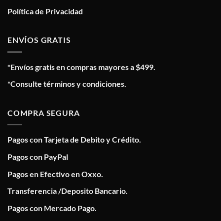
Política de Privacidad
ENVÍOS GRATIS
*Envíos gratis en compras mayores a $499.
*Consulte términos y condiciones.
COMPRA SEGURA
Pagos con Tarjeta de Debito y Crédito.
Pagos con PayPal
Pagos en Efectivo en Oxxo.
Transferencia /Deposito Bancario.
Pagos con Mercado Pago.