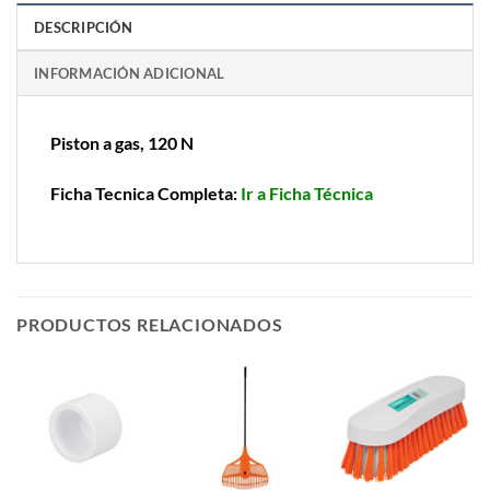
DESCRIPCIÓN
INFORMACIÓN ADICIONAL
Piston a gas, 120 N
Ficha Tecnica Completa:
Ir a Ficha Técnica
PRODUCTOS RELACIONADOS