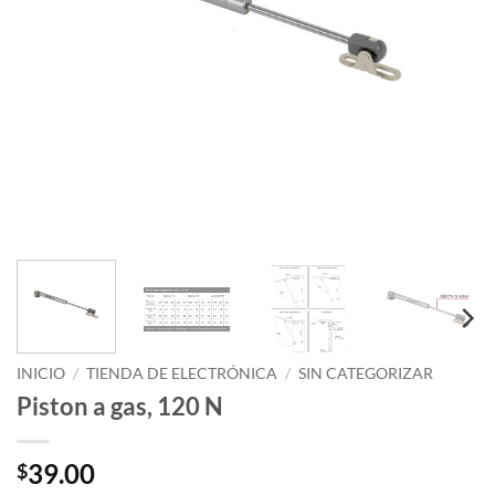
INICIO
/
TIENDA DE ELECTRÓNICA
/
SIN CATEGORIZAR
Piston a gas, 120 N
39.00
$