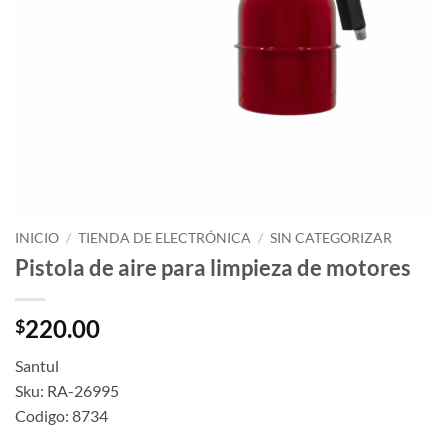
INICIO
/
TIENDA DE ELECTRÓNICA
/
SIN CATEGORIZAR
Pistola de aire para limpieza de motores
220.00
$
Santul
Sku: RA-26995
Codigo: 8734