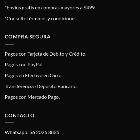
*Envíos gratis en compras mayores a $499.
*Consulte términos y condiciones.
COMPRA SEGURA
Pagos con Tarjeta de Debito y Crédito.
Pagos con PayPal
Pagos en Efectivo en Oxxo.
Transferencia /Deposito Bancario.
Pagos con Mercado Pago.
CONTACTO
Whatsapp: 56 2026 3835