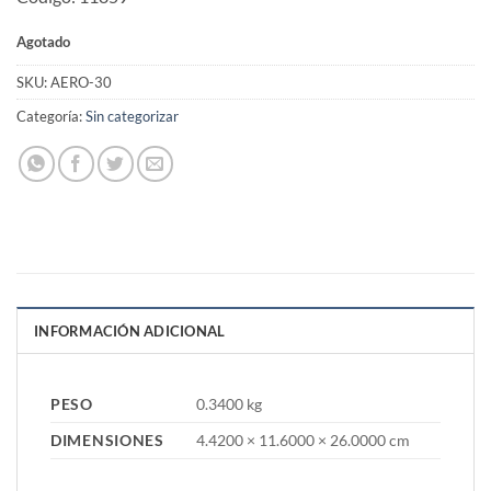
Agotado
SKU:
AERO-30
Categoría:
Sin categorizar
INFORMACIÓN ADICIONAL
PESO
0.3400 kg
DIMENSIONES
4.4200 × 11.6000 × 26.0000 cm