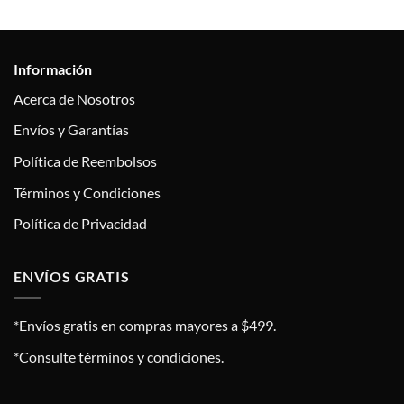
Información
Acerca de Nosotros
Envíos y Garantías
Política de Reembolsos
Términos y Condiciones
Política de Privacidad
ENVÍOS GRATIS
*Envíos gratis en compras mayores a $499.
*Consulte términos y condiciones.