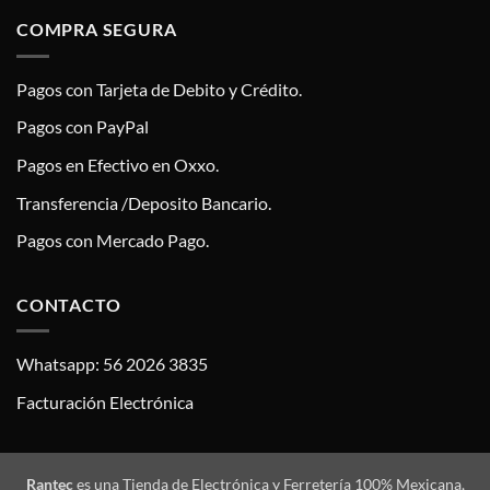
COMPRA SEGURA
Pagos con Tarjeta de Debito y Crédito.
Pagos con PayPal
Pagos en Efectivo en Oxxo.
Transferencia /Deposito Bancario.
Pagos con Mercado Pago.
CONTACTO
Whatsapp: 56 2026 3835
Facturación Electrónica
Rantec
es una Tienda de Electrónica y Ferretería 100% Mexicana,