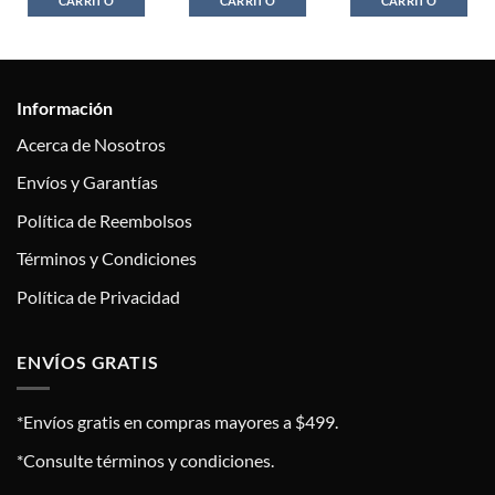
CARRITO
CARRITO
CARRITO
Información
Acerca de Nosotros
Envíos y Garantías
Política de Reembolsos
Términos y Condiciones
Política de Privacidad
ENVÍOS GRATIS
*Envíos gratis en compras mayores a $499.
*Consulte términos y condiciones.