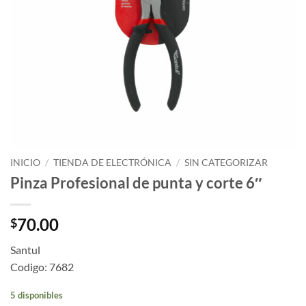
INICIO
/
TIENDA DE ELECTRÓNICA
/
SIN CATEGORIZAR
Pinza Profesional de punta y corte 6″
70.00
$
Santul
Codigo: 7682
5 disponibles