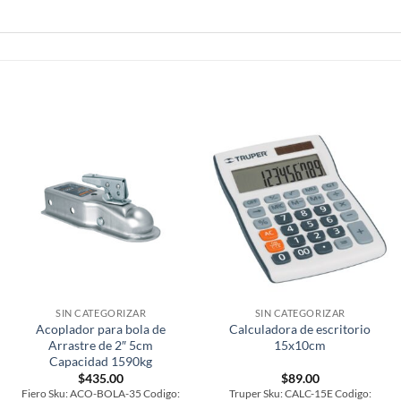
SIN CATEGORIZAR
SIN CATEGORIZAR
Acoplador para bola de
Calculadora de escritorio
Arrastre de 2″ 5cm
15x10cm
Capacidad 1590kg
$
435.00
$
89.00
Fiero Sku: ACO-BOLA-35 Codigo:
Truper Sku: CALC-15E Codigo: