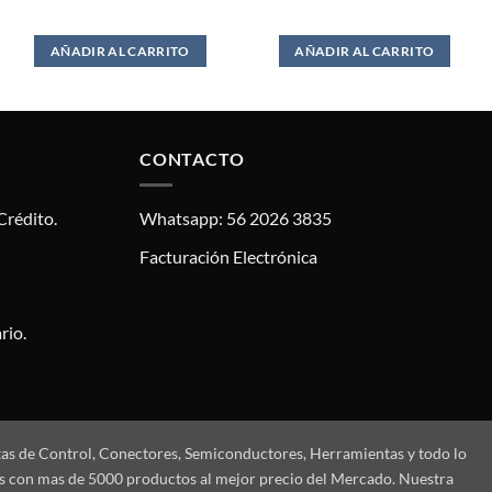
AÑADIR AL CARRITO
AÑADIR AL CARRITO
CONTACTO
Crédito.
Whatsapp: 56 2026 3835
Facturación Electrónica
rio.
tas de Control, Conectores, Semiconductores, Herramientas y todo lo
mos con mas de 5000 productos al mejor precio del Mercado. Nuestra