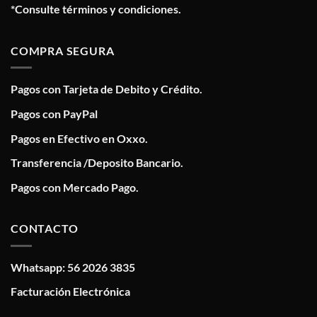
*Consulte términos y condiciones.
COMPRA SEGURA
Pagos con Tarjeta de Debito y Crédito.
Pagos con PayPal
Pagos en Efectivo en Oxxo.
Transferencia /Deposito Bancario.
Pagos con Mercado Pago.
CONTACTO
Whatsapp: 56 2026 3835
Facturación Electrónica