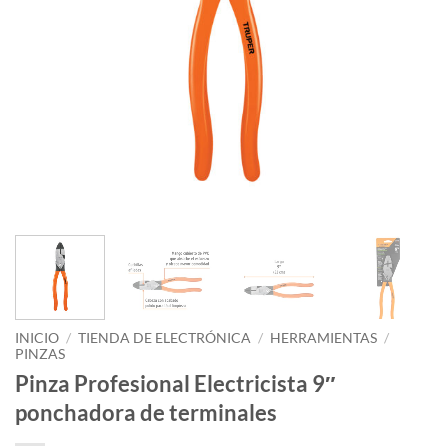
INICIO
/
TIENDA DE ELECTRÓNICA
/
HERRAMIENTAS
/
PINZAS
Pinza Profesional Electricista 9″
ponchadora de terminales