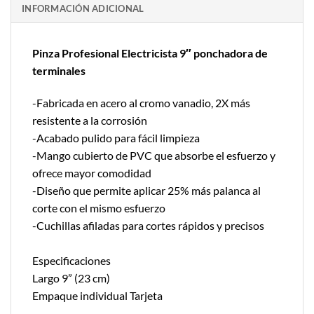
INFORMACIÓN ADICIONAL
Pinza Profesional Electricista 9″ ponchadora de
terminales
-Fabricada en acero al cromo vanadio, 2X más
resistente a la corrosión
-Acabado pulido para fácil limpieza
-Mango cubierto de PVC que absorbe el esfuerzo y
ofrece mayor comodidad
-Diseño que permite aplicar 25% más palanca al
corte con el mismo esfuerzo
-Cuchillas afiladas para cortes rápidos y precisos
Especificaciones
Largo 9” (23 cm)
Empaque individual Tarjeta