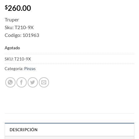
260.00
$
Truper
Sku: T210-9X
Codigo: 101963
Agotado
SKU:
T210-9X
Categoría:
Pinzas
DESCRIPCIÓN