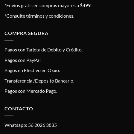
*Envíos gratis en compras mayores a $499.
*Consulte términos y condiciones.
COMPRA SEGURA
Pagos con Tarjeta de Debito y Crédito.
Pagos con PayPal
Pagos en Efectivo en Oxxo.
Transferencia /Deposito Bancario.
Pagos con Mercado Pago.
CONTACTO
Whatsapp: 56 2026 3835