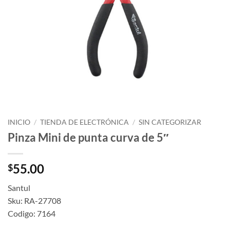
INICIO
/
TIENDA DE ELECTRÓNICA
/
SIN CATEGORIZAR
Pinza Mini de punta curva de 5″
55.00
$
Santul
Sku: RA-27708
Codigo: 7164