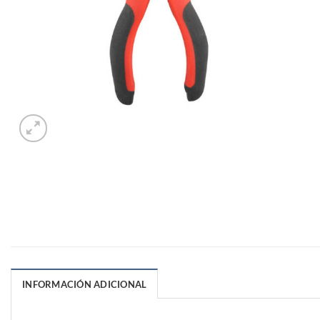
INFORMACIÓN ADICIONAL