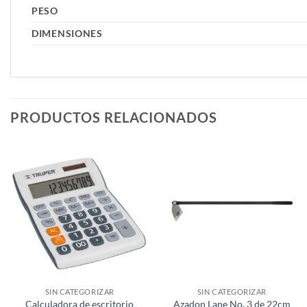
PESO
DIMENSIONES
PRODUCTOS RELACIONADOS
SIN CATEGORIZAR
SIN CATEGORIZAR
Calculadora de escritorio
Azadon Lane No. 3 de 22cm