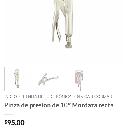
INICIO
/
TIENDA DE ELECTRÓNICA
/
SIN CATEGORIZAR
Pinza de presion de 10″ Mordaza recta
95.00
$