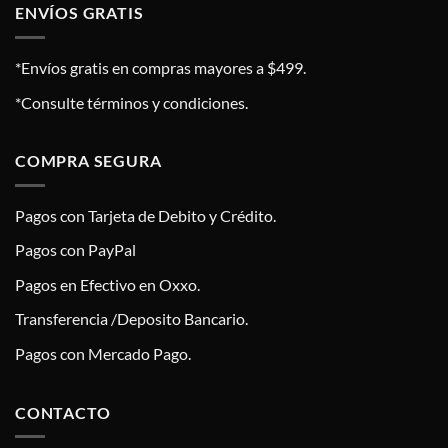
ENVÍOS GRATIS
*Envíos gratis en compras mayores a $499.
*Consulte términos y condiciones.
COMPRA SEGURA
Pagos con Tarjeta de Debito y Crédito.
Pagos con PayPal
Pagos en Efectivo en Oxxo.
Transferencia /Deposito Bancario.
Pagos con Mercado Pago.
CONTACTO