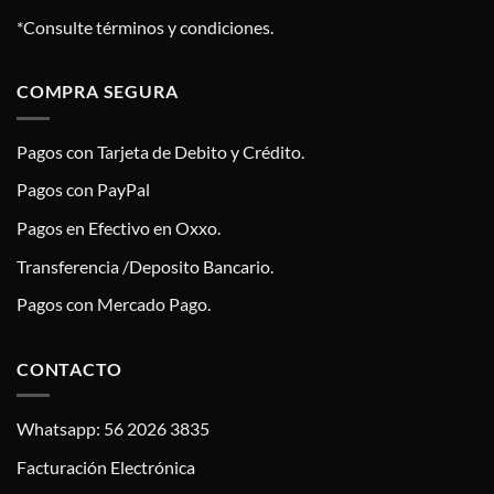
*Consulte términos y condiciones.
COMPRA SEGURA
Pagos con Tarjeta de Debito y Crédito.
Pagos con PayPal
Pagos en Efectivo en Oxxo.
Transferencia /Deposito Bancario.
Pagos con Mercado Pago.
CONTACTO
Whatsapp: 56 2026 3835
Facturación Electrónica