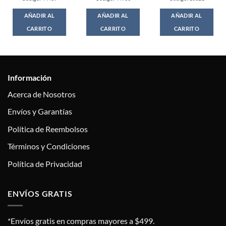
AÑADIR AL
AÑADIR AL
AÑADIR AL
CARRITO
CARRITO
CARRITO
Información
Acerca de Nosotros
Envíos y Garantías
Política de Reembolsos
Términos y Condiciones
Política de Privacidad
ENVÍOS GRATIS
*Envíos gratis en compras mayores a $499.