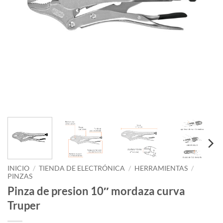
INICIO
/
TIENDA DE ELECTRÓNICA
/
HERRAMIENTAS
/
PINZAS
Pinza de presion 10″ mordaza curva
Truper