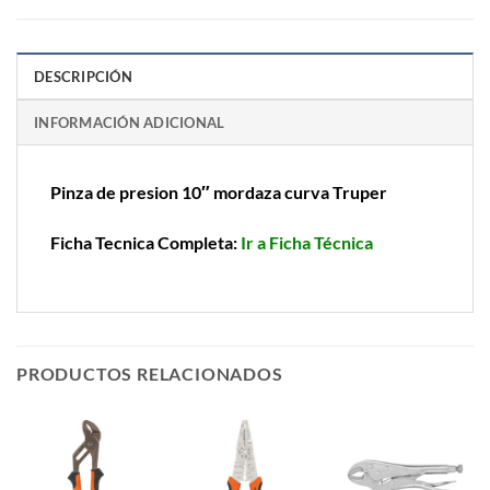
DESCRIPCIÓN
INFORMACIÓN ADICIONAL
Pinza de presion 10″ mordaza curva Truper
Ficha Tecnica Completa:
Ir a Ficha Técnica
PRODUCTOS RELACIONADOS