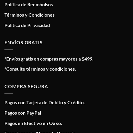
Política de Reembolsos
Términos y Condiciones
Política de Privacidad
ENVÍOS GRATIS
*Envíos gratis en compras mayores a $499.
*Consulte términos y condiciones.
COMPRA SEGURA
Pagos con Tarjeta de Debito y Crédito.
Pagos con PayPal
Pagos en Efectivo en Oxxo.