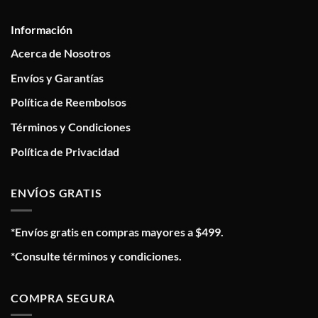
Información
Acerca de Nosotros
Envíos y Garantías
Política de Reembolsos
Términos y Condiciones
Política de Privacidad
ENVÍOS GRATIS
*Envíos gratis en compras mayores a $499.
*Consulte términos y condiciones.
COMPRA SEGURA