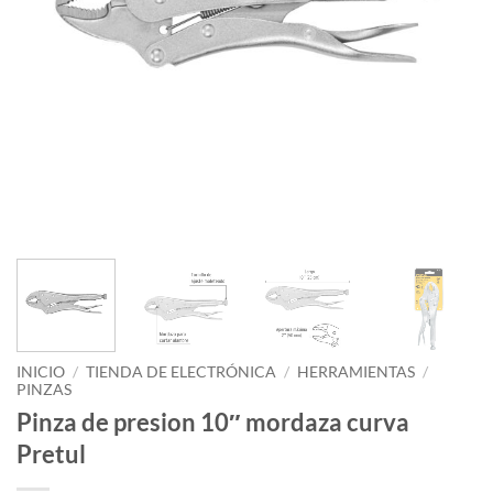
INICIO
/
TIENDA DE ELECTRÓNICA
/
HERRAMIENTAS
/
PINZAS
Pinza de presion 10″ mordaza curva
Pretul