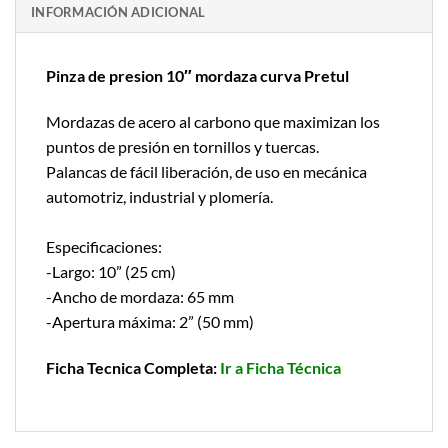
INFORMACIÓN ADICIONAL
Pinza de presion 10″ mordaza curva Pretul
Mordazas de acero al carbono que maximizan los
puntos de presión en tornillos y tuercas.
Palancas de fácil liberación, de uso en mecánica
automotriz, industrial y plomería.
Especificaciones:
-Largo: 10” (25 cm)
-Ancho de mordaza: 65 mm
-Apertura máxima: 2” (50 mm)
Ficha Tecnica Completa:
Ir a Ficha Técnica