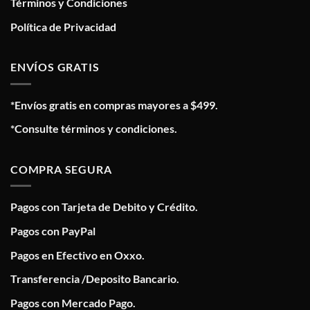
Términos y Condiciones
Política de Privacidad
ENVÍOS GRATIS
*Envíos gratis en compras mayores a $499.
*Consulte términos y condiciones.
COMPRA SEGURA
Pagos con Tarjeta de Debito y Crédito.
Pagos con PayPal
Pagos en Efectivo en Oxxo.
Transferencia /Deposito Bancario.
Pagos con Mercado Pago.