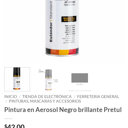
INICIO
/
TIENDA DE ELECTRÓNICA
/
FERRETERIA GENERAL
/
PINTURAS, MASCARAS Y ACCESORIOS
Pintura en Aerosol Negro brillante Pretul
42.00
$