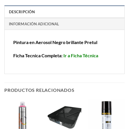
DESCRIPCIÓN
INFORMACIÓN ADICIONAL
Pintura en Aerosol Negro brillante Pretul
Ficha Tecnica Completa:
Ir a Ficha Técnica
PRODUCTOS RELACIONADOS