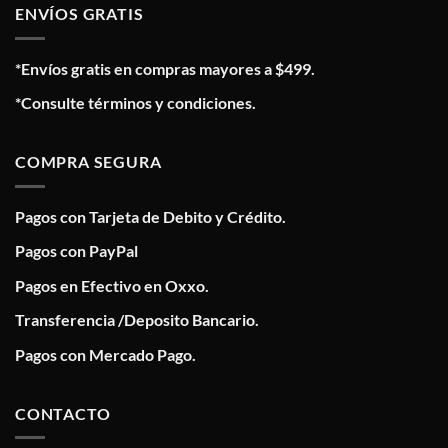
ENVÍOS GRATIS
*Envíos gratis en compras mayores a $499.
*Consulte términos y condiciones.
COMPRA SEGURA
Pagos con Tarjeta de Debito y Crédito.
Pagos con PayPal
Pagos en Efectivo en Oxxo.
Transferencia /Deposito Bancario.
Pagos con Mercado Pago.
CONTACTO