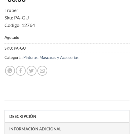
Truper
Sku: PA-GU
Codigo: 12764
Agotado
SKU:
PA-GU
Categoría:
Pinturas, Mascaras y Accesorios
DESCRIPCIÓN
INFORMACIÓN ADICIONAL