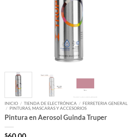
INICIO
/
TIENDA DE ELECTRÓNICA
/
FERRETERIA GENERAL
/
PINTURAS, MASCARAS Y ACCESORIOS
Pintura en Aerosol Guinda Truper
60.00
$