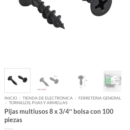
INICIO
/
TIENDA DE ELECTRÓNICA
/
FERRETERIA GENERAL
/
TORNILLOS, PIJAS Y ARMELLAS
Pijas multiusos 8 x 3/4″ bolsa con 100
piezas