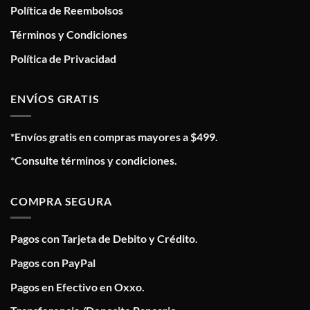
Política de Reembolsos
Términos y Condiciones
Política de Privacidad
ENVÍOS GRATIS
*Envíos gratis en compras mayores a $499.
*Consulte términos y condiciones.
COMPRA SEGURA
Pagos con Tarjeta de Debito y Crédito.
Pagos con PayPal
Pagos en Efectivo en Oxxo.