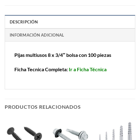
DESCRIPCIÓN
INFORMACIÓN ADICIONAL
Pijas multiusos 8 x 3/4″ bolsa con 100 piezas
Ficha Tecnica Completa:
Ir a Ficha Técnica
PRODUCTOS RELACIONADOS