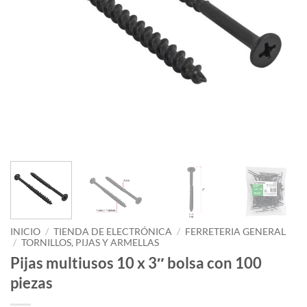
INICIO
/
TIENDA DE ELECTRÓNICA
/
FERRETERIA GENERAL
/
TORNILLOS, PIJAS Y ARMELLAS
Pijas multiusos 10 x 3″ bolsa con 100
piezas