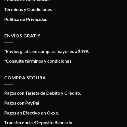
Términos y Condiciones
Política de Privacidad
ENVÍOS GRATIS
*Envíos gratis en compras mayores a $499.
*Consulte términos y condiciones.
COMPRA SEGURA
Pagos con Tarjeta de Debito y Crédito.
Pagos con PayPal
Pagos en Efectivo en Oxxo.
Transferencia /Deposito Bancario.