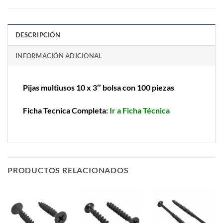
DESCRIPCIÓN
INFORMACIÓN ADICIONAL
Pijas multiusos 10 x 3″ bolsa con 100 piezas
Ficha Tecnica Completa:
Ir a Ficha Técnica
PRODUCTOS RELACIONADOS