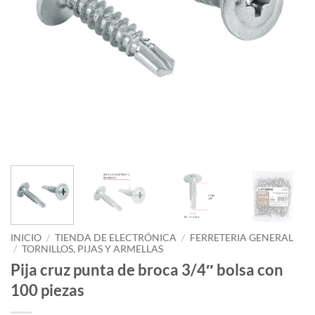
INICIO
/
TIENDA DE ELECTRÓNICA
/
FERRETERIA GENERAL
/
TORNILLOS, PIJAS Y ARMELLAS
Pija cruz punta de broca 3/4″ bolsa con
100 piezas