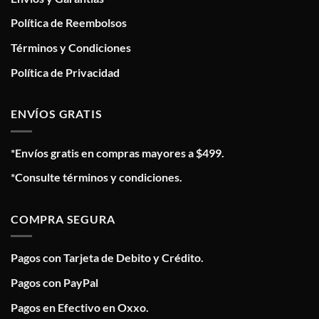
Política de Reembolsos
Términos y Condiciones
Política de Privacidad
ENVÍOS GRATIS
*Envíos gratis en compras mayores a $499.
*Consulte términos y condiciones.
COMPRA SEGURA
Pagos con Tarjeta de Debito y Crédito.
Pagos con PayPal
Pagos en Efectivo en Oxxo.