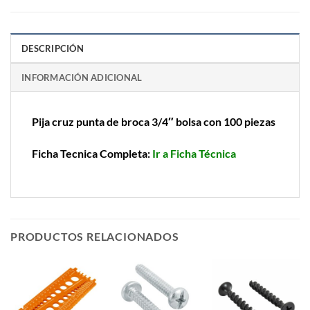
DESCRIPCIÓN
INFORMACIÓN ADICIONAL
Pija cruz punta de broca 3/4″ bolsa con 100 piezas
Ficha Tecnica Completa:
Ir a Ficha Técnica
PRODUCTOS RELACIONADOS