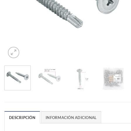
DESCRIPCIÓN
INFORMACIÓN ADICIONAL