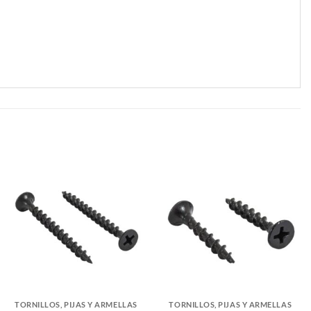
TORNILLOS, PIJAS Y ARMELLAS
TORNILLOS, PIJAS Y ARMELLAS