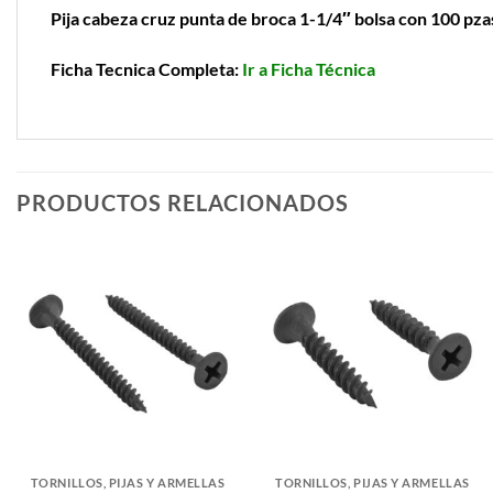
Pija cabeza cruz punta de broca 1-1/4″ bolsa con 100 pza
Ficha Tecnica Completa:
Ir a Ficha Técnica
PRODUCTOS RELACIONADOS
TORNILLOS, PIJAS Y ARMELLAS
TORNILLOS, PIJAS Y ARMELLAS