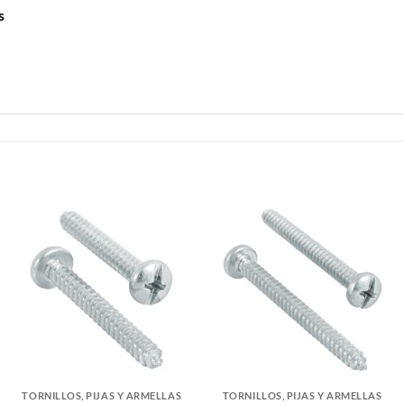
s
TORNILLOS, PIJAS Y ARMELLAS
TORNILLOS, PIJAS Y ARMELLAS