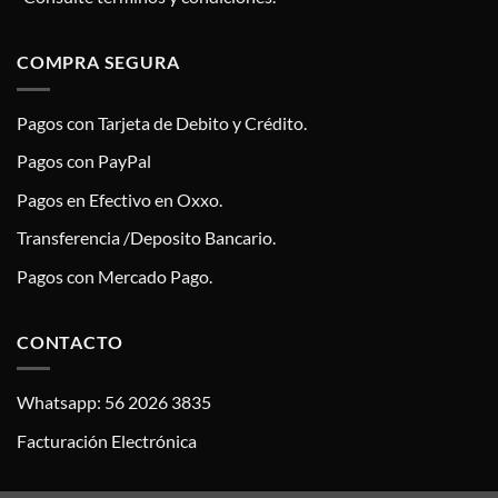
COMPRA SEGURA
Pagos con Tarjeta de Debito y Crédito.
Pagos con PayPal
Pagos en Efectivo en Oxxo.
Transferencia /Deposito Bancario.
Pagos con Mercado Pago.
CONTACTO
Whatsapp: 56 2026 3835
Facturación Electrónica