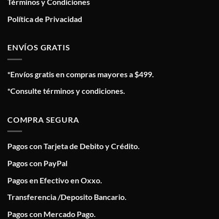
Términos y Condiciones
Política de Privacidad
ENVÍOS GRATIS
*Envíos gratis en compras mayores a $499.
*Consulte términos y condiciones.
COMPRA SEGURA
Pagos con Tarjeta de Debito y Crédito.
Pagos con PayPal
Pagos en Efectivo en Oxxo.
Transferencia /Deposito Bancario.
Pagos con Mercado Pago.