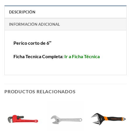
DESCRIPCIÓN
INFORMACIÓN ADICIONAL
Perico corto de 6″
Ficha Tecnica Completa:
Ir a Ficha Técnica
PRODUCTOS RELACIONADOS