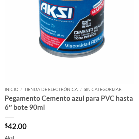
INICIO
/
TIENDA DE ELECTRÓNICA
/
SIN CATEGORIZAR
Pegamento Cemento azul para PVC hasta
6″ bote 90ml
42.00
$
Aksi