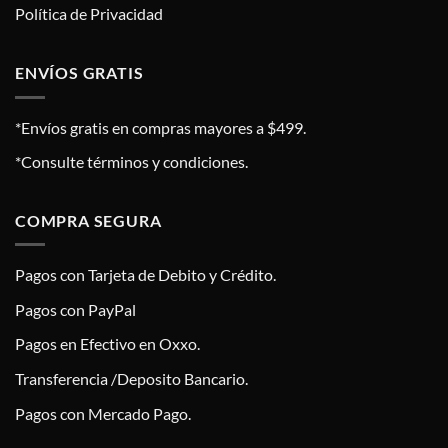
Política de Privacidad
ENVÍOS GRATIS
*Envíos gratis en compras mayores a $499.
*Consulte términos y condiciones.
COMPRA SEGURA
Pagos con Tarjeta de Debito y Crédito.
Pagos con PayPal
Pagos en Efectivo en Oxxo.
Transferencia /Deposito Bancario.
Pagos con Mercado Pago.