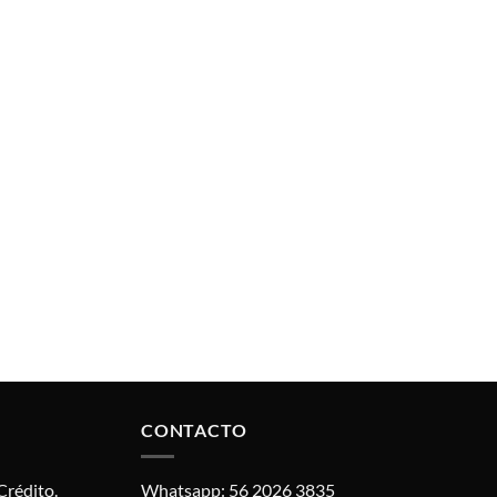
CONTACTO
Crédito.
Whatsapp: 56 2026 3835