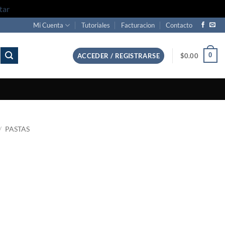
tar
Mi Cuenta
Tutoriales
Facturacion
Contacto
0
ACCEDER / REGISTRARSE
$
0.00
/
PASTAS