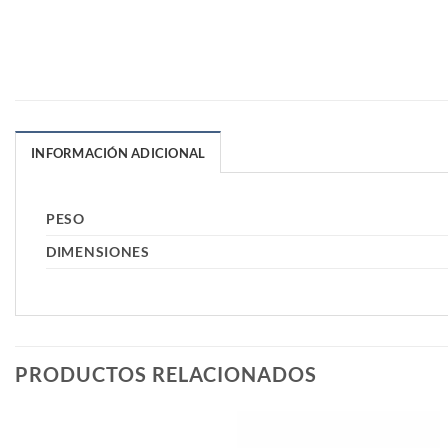
INFORMACIÓN ADICIONAL
PESO
DIMENSIONES
PRODUCTOS RELACIONADOS