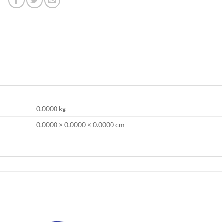
0.0000 kg
0.0000 × 0.0000 × 0.0000 cm