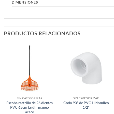
DIMENSIONES
PRODUCTOS RELACIONADOS
SIN CATEGORIZAR
SIN CATEGORIZAR
Escoba rastrillo de 26 dientes
Codo 90° de PVC Hidraulico
PVC 65cm jardin mango
1/2″
acero