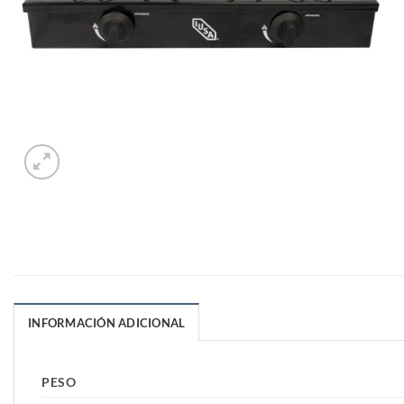
INFORMACIÓN ADICIONAL
PESO