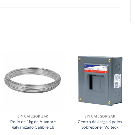
SIN CATEGORIZAR
SIN CATEGORIZAR
Rollo de 1kg de Alambre
Centro de carga 4 polos
galvanizado Calibre 18
Sobreponer Volteck