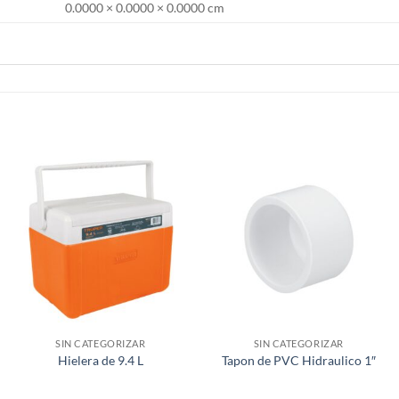
0.0000 × 0.0000 × 0.0000 cm
SIN CATEGORIZAR
SIN CATEGORIZAR
Hielera de 9.4 L
Tapon de PVC Hidraulico 1″