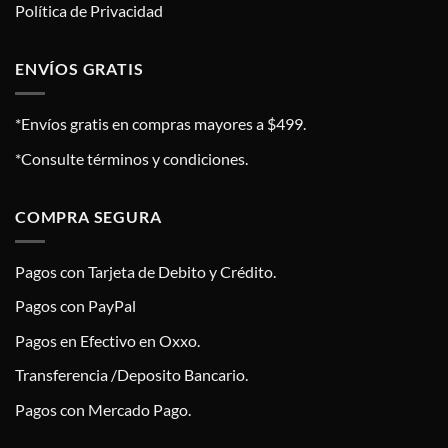
Política de Privacidad
ENVÍOS GRATIS
*Envíos gratis en compras mayores a $499.
*Consulte términos y condiciones.
COMPRA SEGURA
Pagos con Tarjeta de Debito y Crédito.
Pagos con PayPal
Pagos en Efectivo en Oxxo.
Transferencia /Deposito Bancario.
Pagos con Mercado Pago.