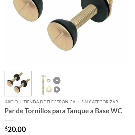
INICIO
/
TIENDA DE ELECTRÓNICA
/
SIN CATEGORIZAR
Par de Tornillos para Tanque a Base WC
20.00
$