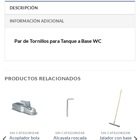
DESCRIPCIÓN
INFORMACIÓN ADICIONAL
Par de Tornillos para Tanque a Base WC
PRODUCTOS RELACIONADOS
SIN CATEGORIZAR
SIN CATEGORIZAR
SIN CATEGORIZAR
Acoplador bola
Alcayata roscada
Jalador con base