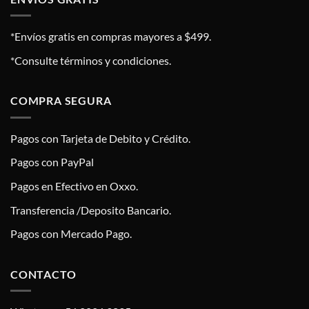
*Envíos gratis en compras mayores a $499.
*Consulte términos y condiciones.
COMPRA SEGURA
Pagos con Tarjeta de Debito y Crédito.
Pagos con PayPal
Pagos en Efectivo en Oxxo.
Transferencia /Deposito Bancario.
Pagos con Mercado Pago.
CONTACTO