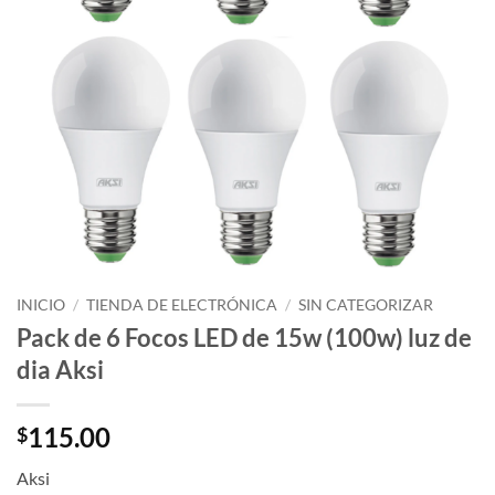
INICIO
/
TIENDA DE ELECTRÓNICA
/
SIN CATEGORIZAR
Pack de 6 Focos LED de 15w (100w) luz de
dia Aksi
115.00
$
Aksi