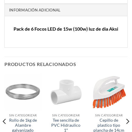
INFORMACIÓN ADICIONAL
Pack de 6 Focos LED de 15w (100w) luz de dia Aksi
PRODUCTOS RELACIONADOS
SIN CATEGORIZAR
SIN CATEGORIZAR
SIN CATEGORIZAR
Rollo de 1kg de
Tee sencilla de
Cepillo de
Alambre
PVC Hidraulico
plastico tipo
galvanizado
1″
plancha de 14cm