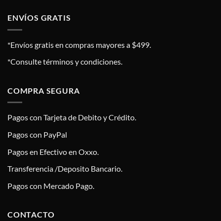
ENVÍOS GRATIS
*Envíos gratis en compras mayores a $499.
*Consulte términos y condiciones.
COMPRA SEGURA
Pagos con Tarjeta de Debito y Crédito.
Pagos con PayPal
Pagos en Efectivo en Oxxo.
Transferencia /Deposito Bancario.
Pagos con Mercado Pago.
CONTACTO