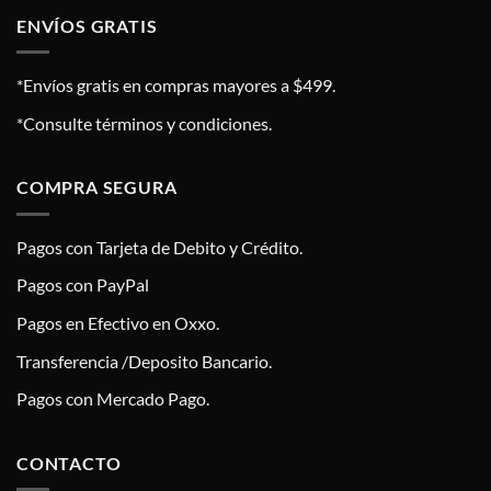
ENVÍOS GRATIS
*Envíos gratis en compras mayores a $499.
*Consulte términos y condiciones.
COMPRA SEGURA
Pagos con Tarjeta de Debito y Crédito.
Pagos con PayPal
Pagos en Efectivo en Oxxo.
Transferencia /Deposito Bancario.
Pagos con Mercado Pago.
CONTACTO