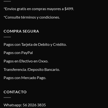
*Envíos gratis en compras mayores a $499.
*Consulte términos y condiciones.
COMPRA SEGURA
Pagos con Tarjeta de Debito y Crédito.
Pagos con PayPal
Pagos en Efectivo en Oxxo.
Transferencia /Deposito Bancario.
Pagos con Mercado Pago.
CONTACTO
Whatsapp: 56 2026 3835