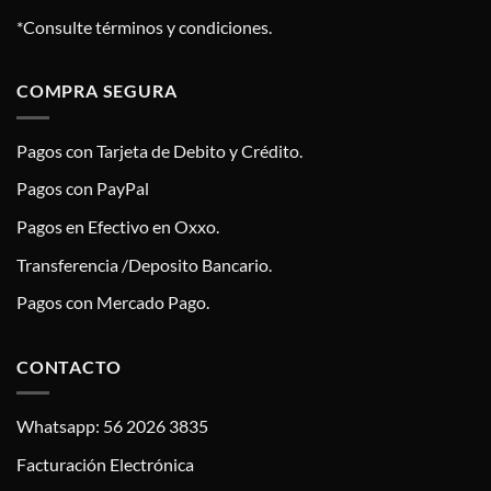
*Consulte términos y condiciones.
COMPRA SEGURA
Pagos con Tarjeta de Debito y Crédito.
Pagos con PayPal
Pagos en Efectivo en Oxxo.
Transferencia /Deposito Bancario.
Pagos con Mercado Pago.
CONTACTO
Whatsapp: 56 2026 3835
Facturación Electrónica