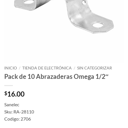
INICIO
/
TIENDA DE ELECTRÓNICA
/
SIN CATEGORIZAR
Pack de 10 Abrazaderas Omega 1/2″
16.00
$
Sanelec
Sku: RA-28110
Codigo: 2706