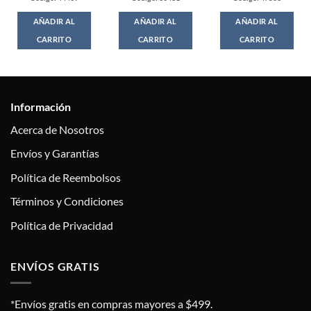
AÑADIR AL
AÑADIR AL
AÑADIR AL
CARRITO
CARRITO
CARRITO
Información
Acerca de Nosotros
Envíos y Garantías
Política de Reembolsos
Términos y Condiciones
Política de Privacidad
ENVÍOS GRATIS
*Envíos gratis en compras mayores a $499.