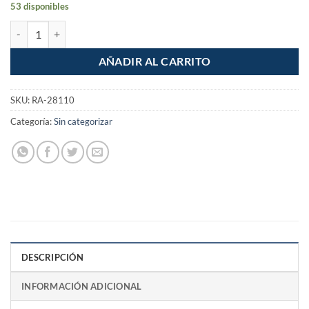
53 disponibles
Pack de 10 Abrazaderas Omega 1/2" cantidad
AÑADIR AL CARRITO
SKU:
RA-28110
Categoría:
Sin categorizar
DESCRIPCIÓN
INFORMACIÓN ADICIONAL