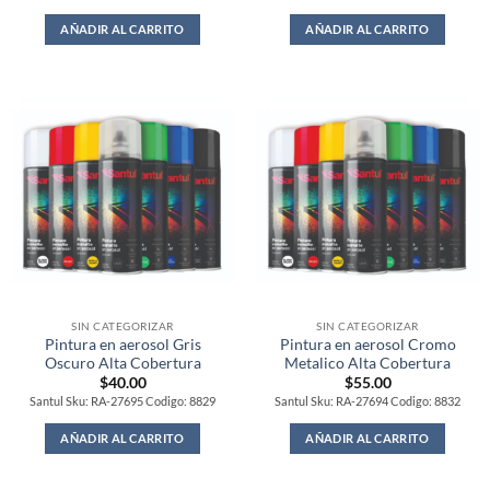
AÑADIR AL CARRITO
AÑADIR AL CARRITO
SIN CATEGORIZAR
SIN CATEGORIZAR
Pintura en aerosol Gris
Pintura en aerosol Cromo
Oscuro Alta Cobertura
Metalico Alta Cobertura
$
40.00
$
55.00
Santul Sku: RA-27695 Codigo: 8829
Santul Sku: RA-27694 Codigo: 8832
AÑADIR AL CARRITO
AÑADIR AL CARRITO