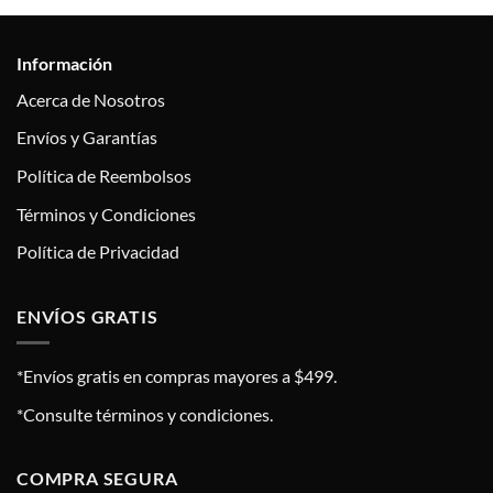
Información
Acerca de Nosotros
Envíos y Garantías
Política de Reembolsos
Términos y Condiciones
Política de Privacidad
ENVÍOS GRATIS
*Envíos gratis en compras mayores a $499.
*Consulte términos y condiciones.
COMPRA SEGURA