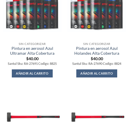
SIN CATEGORIZAR
SIN CATEGORIZAR
Pintura en aerosol Azul
Pintura en aerosol Azul
Ultramar Alta Cobertura
Holandes Alta Cobertura
$
40.00
$
40.00
Santul Sku: RA-27691 Codigo: 8825
Santul Sku: RA-27690 Codigo: 8824
AÑADIR AL CARRITO
AÑADIR AL CARRITO