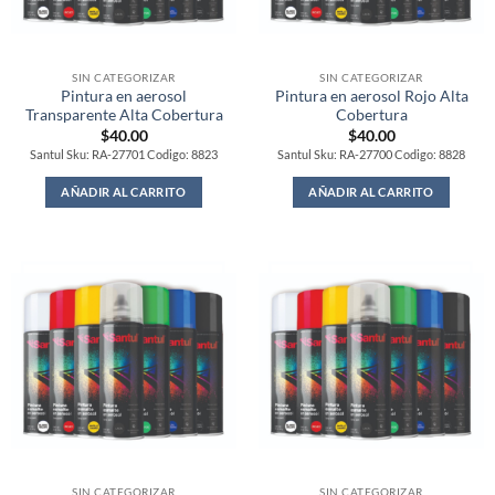
SIN CATEGORIZAR
SIN CATEGORIZAR
Pintura en aerosol
Pintura en aerosol Rojo Alta
Transparente Alta Cobertura
Cobertura
$
40.00
$
40.00
Santul Sku: RA-27701 Codigo: 8823
Santul Sku: RA-27700 Codigo: 8828
AÑADIR AL CARRITO
AÑADIR AL CARRITO
SIN CATEGORIZAR
SIN CATEGORIZAR