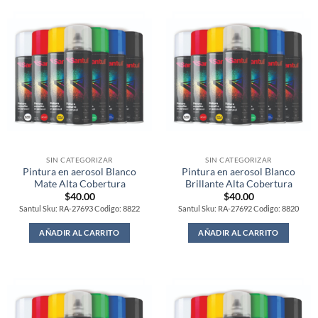
SIN CATEGORIZAR
SIN CATEGORIZAR
Pintura en aerosol Blanco
Pintura en aerosol Blanco
Mate Alta Cobertura
Brillante Alta Cobertura
$
40.00
$
40.00
Santul Sku: RA-27693 Codigo: 8822
Santul Sku: RA-27692 Codigo: 8820
AÑADIR AL CARRITO
AÑADIR AL CARRITO