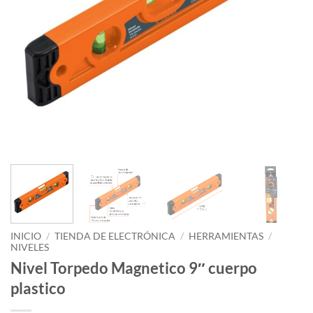
INICIO
/
TIENDA DE ELECTRÓNICA
/
HERRAMIENTAS
/
NIVELES
Nivel Torpedo Magnetico 9″ cuerpo
plastico