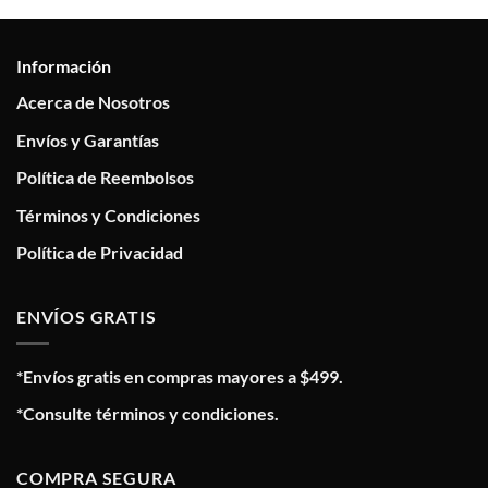
Información
Acerca de Nosotros
Envíos y Garantías
Política de Reembolsos
Términos y Condiciones
Política de Privacidad
ENVÍOS GRATIS
*Envíos gratis en compras mayores a $499.
*Consulte términos y condiciones.
COMPRA SEGURA