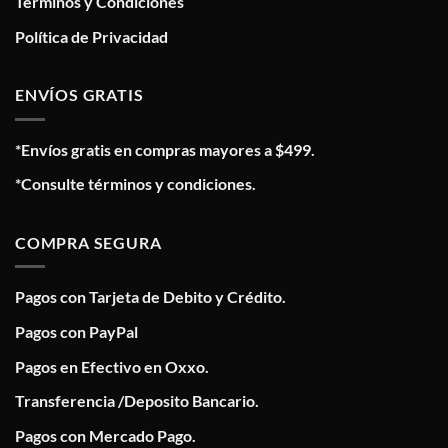
Términos y Condiciones
Política de Privacidad
ENVÍOS GRATIS
*Envíos gratis en compras mayores a $499.
*Consulte términos y condiciones.
COMPRA SEGURA
Pagos con Tarjeta de Debito y Crédito.
Pagos con PayPal
Pagos en Efectivo en Oxxo.
Transferencia /Deposito Bancario.
Pagos con Mercado Pago.