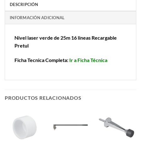
DESCRIPCIÓN
INFORMACIÓN ADICIONAL
Nivel laser verde de 25m 16 lineas Recargable
Pretul
Ficha Tecnica Completa:
Ir a Ficha Técnica
PRODUCTOS RELACIONADOS