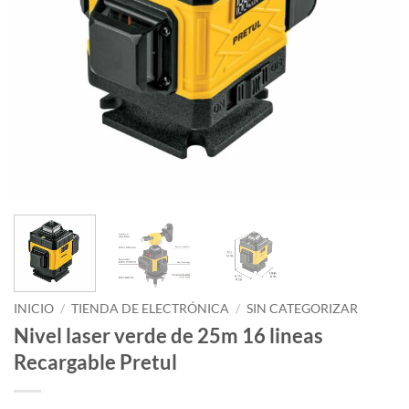
INICIO
/
TIENDA DE ELECTRÓNICA
/
SIN CATEGORIZAR
Nivel laser verde de 25m 16 lineas
Recargable Pretul