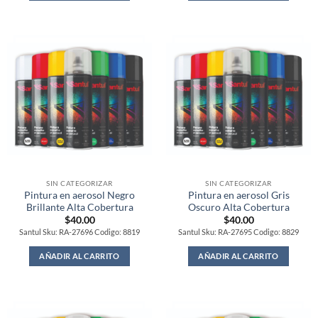
SIN CATEGORIZAR
SIN CATEGORIZAR
Pintura en aerosol Negro
Pintura en aerosol Gris
Brillante Alta Cobertura
Oscuro Alta Cobertura
$
40.00
$
40.00
Santul Sku: RA-27696 Codigo: 8819
Santul Sku: RA-27695 Codigo: 8829
AÑADIR AL CARRITO
AÑADIR AL CARRITO