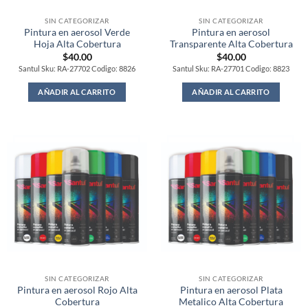
SIN CATEGORIZAR
SIN CATEGORIZAR
Pintura en aerosol Verde
Pintura en aerosol
Hoja Alta Cobertura
Transparente Alta Cobertura
$
40.00
$
40.00
Santul Sku: RA-27702 Codigo: 8826
Santul Sku: RA-27701 Codigo: 8823
AÑADIR AL CARRITO
AÑADIR AL CARRITO
SIN CATEGORIZAR
SIN CATEGORIZAR
Pintura en aerosol Rojo Alta
Pintura en aerosol Plata
Cobertura
Metalico Alta Cobertura