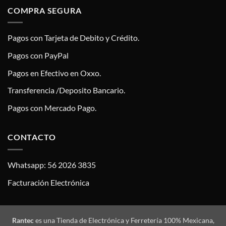
COMPRA SEGURA
Pagos con Tarjeta de Debito y Crédito.
Pagos con PayPal
Pagos en Efectivo en Oxxo.
Transferencia /Deposito Bancario.
Pagos con Mercado Pago.
CONTACTO
Whatsapp: 56 2026 3835
Facturación Electrónica
Rantec
es una Tienda de Electrónica y Ferretería 100% Mexicana,