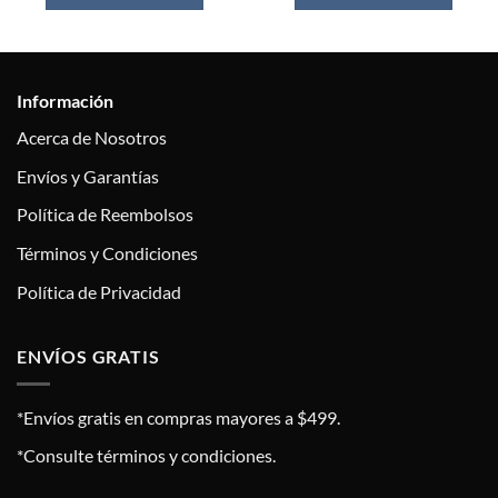
Información
Acerca de Nosotros
Envíos y Garantías
Política de Reembolsos
Términos y Condiciones
Política de Privacidad
ENVÍOS GRATIS
*Envíos gratis en compras mayores a $499.
*Consulte términos y condiciones.