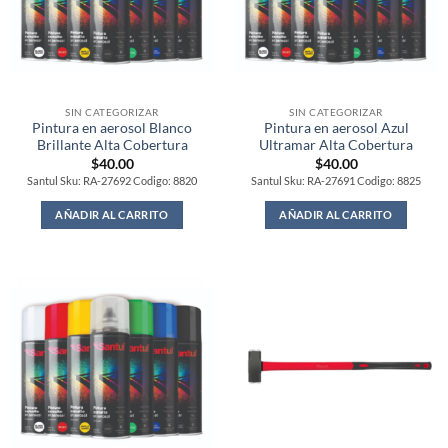
SIN CATEGORIZAR
SIN CATEGORIZAR
Pintura en aerosol Blanco
Pintura en aerosol Azul
Brillante Alta Cobertura
Ultramar Alta Cobertura
$
40.00
$
40.00
Santul Sku: RA-27692 Codigo: 8820
Santul Sku: RA-27691 Codigo: 8825
AÑADIR AL CARRITO
AÑADIR AL CARRITO