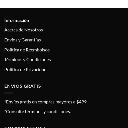
Información
Acerca de Nosotros
Envíos y Garantías
Política de Reembolsos
Términos y Condiciones
Política de Privacidad
ENVÍOS GRATIS
*Envíos gratis en compras mayores a $499.
*Consulte términos y condiciones.