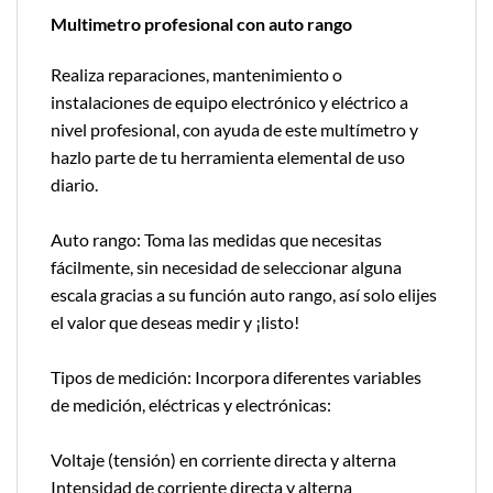
Multimetro profesional con auto rango
Realiza reparaciones, mantenimiento o
instalaciones de equipo electrónico y eléctrico a
nivel profesional, con ayuda de este multímetro y
hazlo parte de tu herramienta elemental de uso
diario.
Auto rango: Toma las medidas que necesitas
fácilmente, sin necesidad de seleccionar alguna
escala gracias a su función auto rango, así solo elijes
el valor que deseas medir y ¡listo!
Tipos de medición: Incorpora diferentes variables
de medición, eléctricas y electrónicas:
Voltaje (tensión) en corriente directa y alterna
Intensidad de corriente directa y alterna