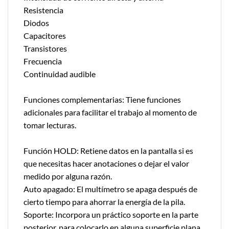
Resistencia
Diodos
Capacitores
Transistores
Frecuencia
Continuidad audible
Funciones complementarias: Tiene funciones
adicionales para facilitar el trabajo al momento de
tomar lecturas.
Función HOLD: Retiene datos en la pantalla si es
que necesitas hacer anotaciones o dejar el valor
medido por alguna razón.
Auto apagado: El multímetro se apaga después de
cierto tiempo para ahorrar la energía de la pila.
Soporte: Incorpora un práctico soporte en la parte
posterior, para colocarlo en alguna superficie plana