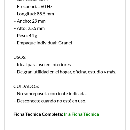
– Frecuencia: 60 Hz
– Longitud: 85.5 mm
– Ancho: 29 mm
– Alto: 25.5 mm
– Peso: 44 g
– Empaque individual: Granel
USOS:
– Ideal para uso en interiores
– De gran utilidad en el hogar, oficina, estudio y más.
CUIDADOS:
– No sobrepase la corriente indicada.
– Desconecte cuando no esté en uso.
Ficha Tecnica Completa:
Ir a Ficha Técnica