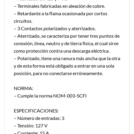
– Terminales fabricadas en aleación de cobre.
– Retardante a la flama ocasionada por cortos
circuitos.
– 3 Contactos polarizados y aterrizados.
– Aterrizado, se caracteriza por tener tres puntos de
conexión, línea, neutro y de tierra física, el cual sirve
como protección contra una descarga eléctrica.
– Polarizado, tiene una ranura más ancha que la otra
y de esta forma está obligado a entrar en una sola
posición, para no conectarse erróneamente.
NORMA:
– Cumple la norma NOM-003-SCFI
ESPECIFICACIONES:
– Número de entradas: 3
– Tensión: 127 V
– Corriente: 15 A