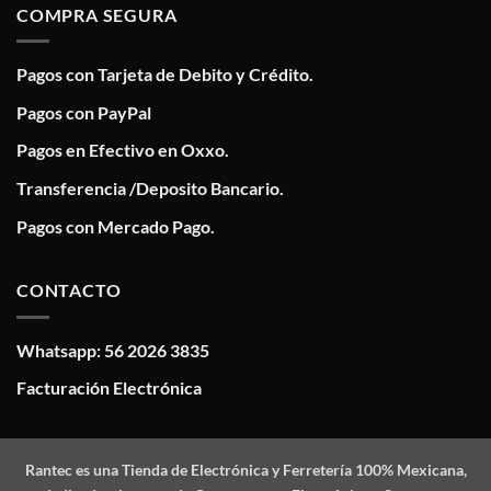
COMPRA SEGURA
Pagos con Tarjeta de Debito y Crédito.
Pagos con PayPal
Pagos en Efectivo en Oxxo.
Transferencia /Deposito Bancario.
Pagos con Mercado Pago.
CONTACTO
Whatsapp: 56 2026 3835
Facturación Electrónica
Rantec
es una Tienda de Electrónica y Ferretería 100% Mexicana,