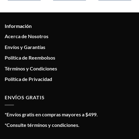
Información
Acerca de Nosotros
Envíos y Garantías
Política de Reembolsos
Términos y Condiciones
Política de Privacidad
ENVÍOS GRATIS
*Envíos gratis en compras mayores a $499.
*Consulte términos y condiciones.