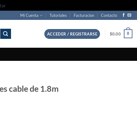
tar
Mi Cuenta
Tutoriales
Facturacion
Contacto
0
ACCEDER / REGISTRARSE
$
0.00
es cable de 1.8m