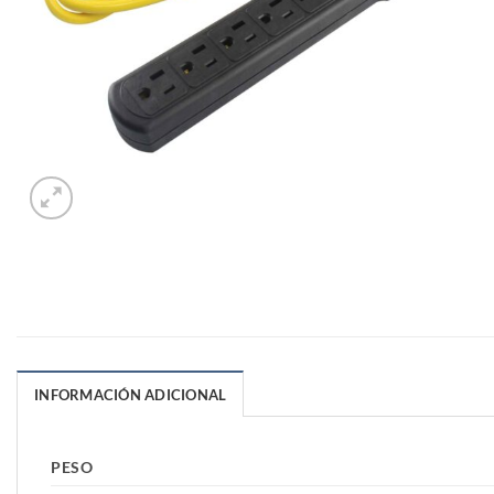
INFORMACIÓN ADICIONAL
PESO