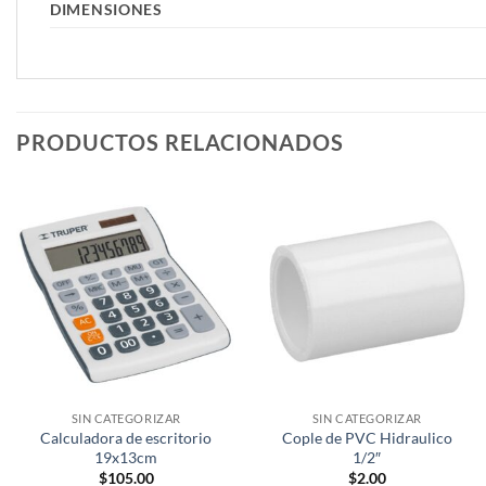
DIMENSIONES
PRODUCTOS RELACIONADOS
SIN CATEGORIZAR
SIN CATEGORIZAR
Calculadora de escritorio
Cople de PVC Hidraulico
19x13cm
1/2″
$
105.00
$
2.00