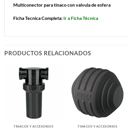
Multiconector para tinaco con valvula de esfera
Ficha Tecnica Completa:
Ir a Ficha Técnica
PRODUCTOS RELACIONADOS
TINACOS Y ACCESORIOS
TINACOS Y ACCESORIOS