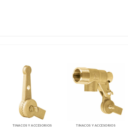
TINACOS Y ACCESORIOS
TINACOS Y ACCESORIOS