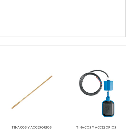
TINACOS Y ACCESORIOS
TINACOS Y ACCESORIOS